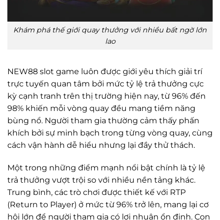
Khám phá thế giới quay thưởng với nhiều bất ngờ lớn
lao
NEW88 slot game luôn được giới yêu thích giải trí
trực tuyến quan tâm bởi mức tỷ lệ trả thưởng cực
kỳ cạnh tranh trên thị trường hiện nay, từ 96% đến
98% khiến mỗi vòng quay đều mang tiềm năng
bùng nổ. Người tham gia thường cảm thấy phấn
khích bởi sự minh bạch trong từng vòng quay, cùng
cách vận hành dễ hiểu nhưng lại đầy thử thách.
Một trong những điểm mạnh nổi bật chính là tỷ lệ
trả thưởng vượt trội so với nhiều nền tảng khác.
Trung bình, các trò chơi được thiết kế với RTP
(Return to Player) ở mức từ 96% trở lên, mang lại cơ
hội lớn để người tham gia có lợi nhuận ổn định. Con