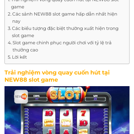
game
Các sảnh NEW88 slot game hấp dẫn nhất hiện
nay
Các biểu tượng đặc biệt thường xuất hiện trong
slot game
Slot game chinh phục người chơi với tỷ lệ trả
thưởng cao
Lời kết
Trải nghiệm vòng quay cuốn hút tại
NEW88 slot game