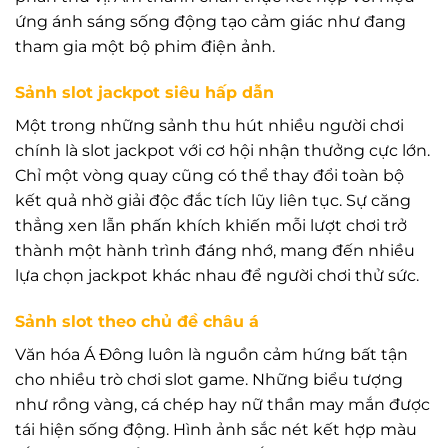
ứng ánh sáng sống động tạo cảm giác như đang
tham gia một bộ phim điện ảnh.
Sảnh slot jackpot siêu hấp dẫn
Một trong những sảnh thu hút nhiều người chơi
chính là slot jackpot với cơ hội nhận thưởng cực lớn.
Chỉ một vòng quay cũng có thể thay đổi toàn bộ
kết quả nhờ giải độc đắc tích lũy liên tục. Sự căng
thẳng xen lẫn phấn khích khiến mỗi lượt chơi trở
thành một hành trình đáng nhớ, mang đến nhiều
lựa chọn jackpot khác nhau để người chơi thử sức.
Sảnh slot theo chủ đề châu á
Văn hóa Á Đông luôn là nguồn cảm hứng bất tận
cho nhiều trò chơi slot game. Những biểu tượng
như rồng vàng, cá chép hay nữ thần may mắn được
tái hiện sống động. Hình ảnh sắc nét kết hợp màu