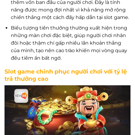
thêm vốn ban đầu của người chơi. Đây là tính
năng được mong đợi nhất vì khả năng mở rộng
chiến thắng một cách đầy hấp dẫn tại slot game.
Biểu tượng tiền thưởng thường xuất hiện trong
những màn chơi đặc biệt, giúp người chơi nhân
đôi hoặc thậm chí gấp nhiều lần khoản thắng
của mình, tạo nên cao trào khiến mọi vòng quay
đều tiềm ẩn bất ngờ.
Slot game chinh phục người chơi với tỷ lệ
trả thưởng cao