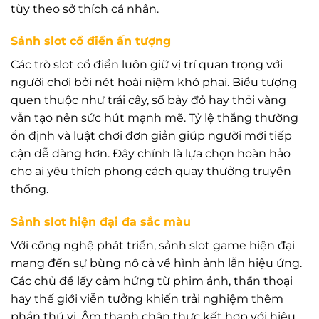
tùy theo sở thích cá nhân.
Sảnh slot cổ điển ấn tượng
Các trò slot cổ điển luôn giữ vị trí quan trọng với
người chơi bởi nét hoài niệm khó phai. Biểu tượng
quen thuộc như trái cây, số bảy đỏ hay thỏi vàng
vẫn tạo nên sức hút mạnh mẽ. Tỷ lệ thắng thường
ổn định và luật chơi đơn giản giúp người mới tiếp
cận dễ dàng hơn. Đây chính là lựa chọn hoàn hảo
cho ai yêu thích phong cách quay thưởng truyền
thống.
Sảnh slot hiện đại đa sắc màu
Với công nghệ phát triển, sảnh slot game hiện đại
mang đến sự bùng nổ cả về hình ảnh lẫn hiệu ứng.
Các chủ đề lấy cảm hứng từ phim ảnh, thần thoại
hay thế giới viễn tưởng khiến trải nghiệm thêm
phần thú vị. Âm thanh chân thực kết hợp với hiệu