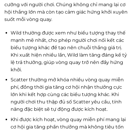
cưỡng với người chơi. Chúng không chỉ mang lại cơ
hội thắng lớn mà còn tạo cảm giác hứng khởi xuyên
suốt mỗi vòng quay.
Wild thường được xem như biểu tượng thay thế
mạnh mẽ nhất, cho phép người chơi nối kết các
biểu tượng khác để tạo nên chuỗi thắng giá trị.
Khi xuất hiện nhiều lần, Wild làm tăng đáng kể tỷ
lệ trả thưởng, giúp vòng quay trở nên đầy hứng
khởi.
Scatter thường mở khóa nhiều vòng quay miễn
phí, đồng thời gia tăng cơ hội nhận thưởng cực
lớn khi kết hợp cùng các biểu tượng khác. Khi
người chơi thu thập đủ số Scatter yêu cầu, tính
năng đặc biệt sẽ tự động được kích hoạt.
Khi được kích hoạt, vòng quay miễn phí mang lại
cơ hội gia tăng phần thưởng mà không tiêu tốn