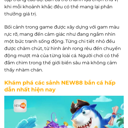
khi mỗi khoảnh khắc đều có thể mang lại phần
thưởng giá trị.
Bối cảnh trong game được xây dựng với gam màu
rực rỡ, mang đến cảm giác như đang ngắm nhìn
một bức tranh sống động. Từng chi tiết nhỏ đều
được chăm chút, từ hình ảnh rong rêu đến chuyển
động mượt mà của từng loài cá. Người chơi có thể
đắm chìm trong thế giới biển sâu mà không cảm
thấy nhàm chán.
Khám phá các sảnh NEW88 bắn cá hấp
dẫn nhất hiện nay