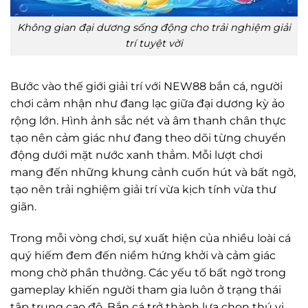
Không gian đại dương sống động cho trải nghiệm giải
trí tuyệt vời
Bước vào thế giới giải trí với NEW88 bắn cá, người
chơi cảm nhận như đang lạc giữa đại dương kỳ ảo
rộng lớn. Hình ảnh sắc nét và âm thanh chân thực
tạo nên cảm giác như đang theo dõi từng chuyển
động dưới mặt nước xanh thẳm. Mỗi lượt chơi
mang đến những khung cảnh cuốn hút và bất ngờ,
tạo nên trải nghiệm giải trí vừa kịch tính vừa thư
giãn.
Trong mỗi vòng chơi, sự xuất hiện của nhiều loài cá
quý hiếm đem đến niềm hứng khởi và cảm giác
mong chờ phần thưởng. Các yếu tố bất ngờ trong
gameplay khiến người tham gia luôn ở trạng thái
tập trung cao độ. Bắn cá trở thành lựa chọn thú vị