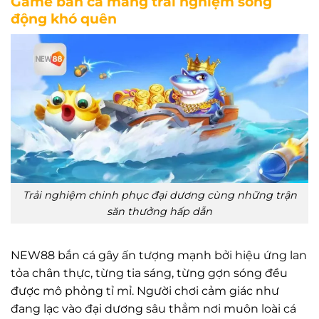
Game bắn cá mang trải nghiệm sống
động khó quên
Trải nghiệm chinh phục đại dương cùng những trận
săn thưởng hấp dẫn
NEW88 bắn cá gây ấn tượng mạnh bởi hiệu ứng lan
tỏa chân thực, từng tia sáng, từng gợn sóng đều
được mô phỏng tỉ mỉ. Người chơi cảm giác như
đang lạc vào đại dương sâu thẳm nơi muôn loài cá