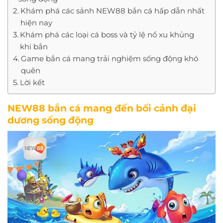
Khám phá các sảnh NEW88 bắn cá hấp dẫn nhất
hiện nay
Khám phá các loại cá boss và tỷ lệ nổ xu khủng
khi bắn
Game bắn cá mang trải nghiệm sống động khó
quên
Lời kết
NEW88 bắn cá mang đến bối cảnh đại
dương sống động