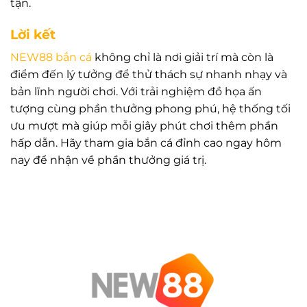
tận.
Lời kết
NEW88 bắn cá
không chỉ là nơi giải trí mà còn là
điểm đến lý tưởng để thử thách sự nhanh nhạy và
bản lĩnh người chơi. Với trải nghiệm đồ họa ấn
tượng cùng phần thưởng phong phú, hệ thống tối
ưu mượt mà giúp mỗi giây phút chơi thêm phần
hấp dẫn. Hãy tham gia bắn cá đỉnh cao ngay hôm
nay để nhận về phần thưởng giá trị.