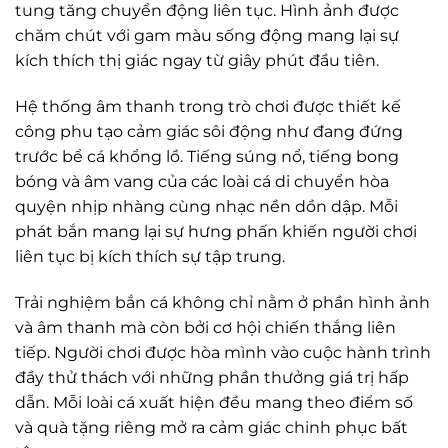
tung tăng chuyển động liên tục. Hình ảnh được
chăm chút với gam màu sống động mang lại sự
kích thích thị giác ngay từ giây phút đầu tiên.
Hệ thống âm thanh trong trò chơi được thiết kế
công phu tạo cảm giác sôi động như đang đứng
trước bể cá khổng lồ. Tiếng súng nổ, tiếng bong
bóng và âm vang của các loài cá di chuyển hòa
quyện nhịp nhàng cùng nhạc nền dồn dập. Mỗi
phát bắn mang lại sự hưng phấn khiến người chơi
liên tục bị kích thích sự tập trung.
Trải nghiệm bắn cá không chỉ nằm ở phần hình ảnh
và âm thanh mà còn bởi cơ hội chiến thắng liên
tiếp. Người chơi được hòa mình vào cuộc hành trình
đầy thử thách với những phần thưởng giá trị hấp
dẫn. Mỗi loài cá xuất hiện đều mang theo điểm số
và quà tặng riêng mở ra cảm giác chinh phục bất