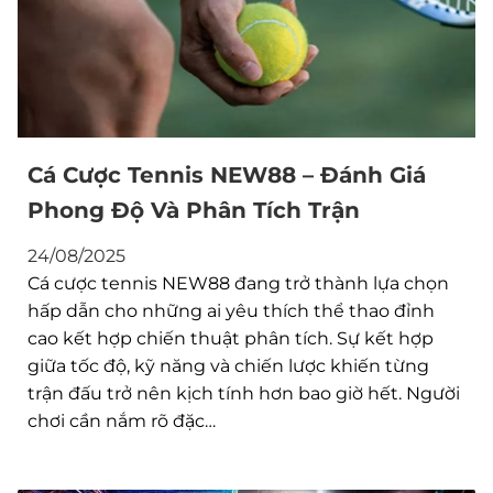
Cá Cược Tennis NEW88 – Đánh Giá
Phong Độ Và Phân Tích Trận
24/08/2025
Cá cược tennis NEW88 đang trở thành lựa chọn
hấp dẫn cho những ai yêu thích thể thao đỉnh
cao kết hợp chiến thuật phân tích. Sự kết hợp
giữa tốc độ, kỹ năng và chiến lược khiến từng
trận đấu trở nên kịch tính hơn bao giờ hết. Người
chơi cần nắm rõ đặc…