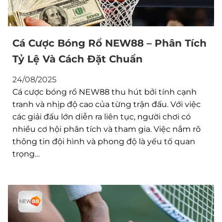
Cá Cược Bóng Rổ NEW88 – Phân Tích
Tỷ Lệ Và Cách Đặt Chuẩn
24/08/2025
Cá cược bóng rổ NEW88 thu hút bởi tính cạnh
tranh và nhịp độ cao của từng trận đấu. Với việc
các giải đấu lớn diễn ra liên tục, người chơi có
nhiều cơ hội phân tích và tham gia. Việc nắm rõ
thông tin đội hình và phong độ là yếu tố quan
trọng…