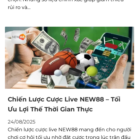
rủi ro và…
Chiến Lược Cược Live NEW88 – Tối
Ưu Lợi Thế Thời Gian Thực
24/08/2025
Chiến lược cược live NEW88 mang đến cho người
chơi cơ hội tối ưu nhờ đặt cược trong lúc trận đấu