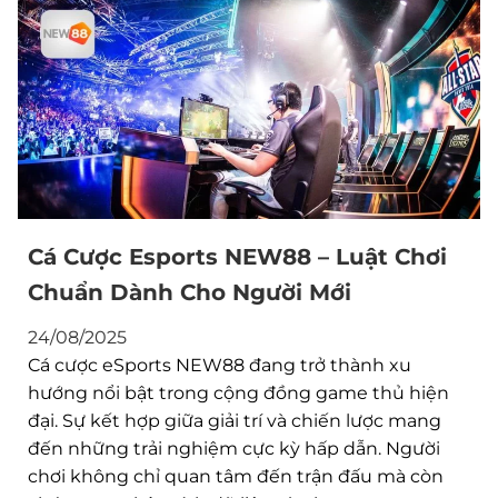
Cá Cược Esports NEW88 – Luật Chơi
Chuẩn Dành Cho Người Mới
24/08/2025
Cá cược eSports NEW88 đang trở thành xu
hướng nổi bật trong cộng đồng game thủ hiện
đại. Sự kết hợp giữa giải trí và chiến lược mang
đến những trải nghiệm cực kỳ hấp dẫn. Người
chơi không chỉ quan tâm đến trận đấu mà còn