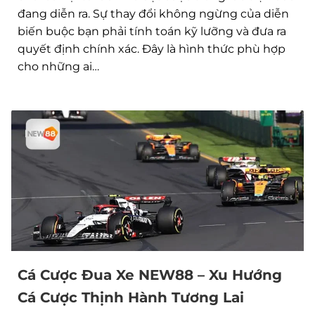
đang diễn ra. Sự thay đổi không ngừng của diễn
biến buộc bạn phải tính toán kỹ lưỡng và đưa ra
quyết định chính xác. Đây là hình thức phù hợp
cho những ai…
Cá Cược Đua Xe NEW88 – Xu Hướng
Cá Cược Thịnh Hành Tương Lai