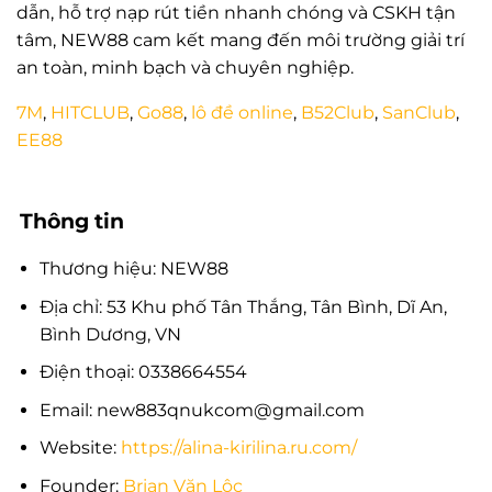
dẫn, hỗ trợ nạp rút tiền nhanh chóng và CSKH tận
tâm, NEW88 cam kết mang đến môi trường giải trí
an toàn, minh bạch và chuyên nghiệp.
7M
,
HITCLUB
,
Go88
,
lô đề online
,
B52Club
,
SanClub
,
EE88
Thông tin
Thương hiệu: NEW88
Địa chỉ:
53 Khu phố Tân Thắng, Tân Bình, Dĩ An,
Bình Dương, VN
Điện thoại:
0338664554
Email:
new883qnukcom@gmail.com
Website:
https://alina-kirilina.ru.com/
Founder:
Brian Văn Lộc